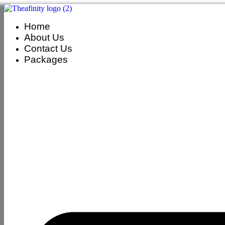
Home
About Us
Contact Us
Packages