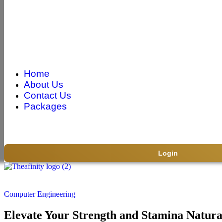
Home
About Us
Contact Us
Packages
Login
Computer Engineering
Elevate Your Strength and Stamina Natura