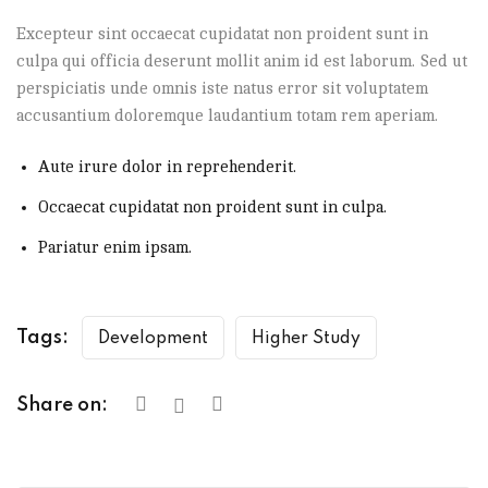
Excepteur sint occaecat cupidatat non proident sunt in
culpa qui officia deserunt mollit anim id est laborum. Sed ut
perspiciatis unde omnis iste natus error sit voluptatem
accusantium doloremque laudantium totam rem aperiam.
Aute irure dolor in reprehenderit.
Occaecat cupidatat non proident sunt in culpa.
Pariatur enim ipsam.
Tags:
Development
Higher Study
Share on: