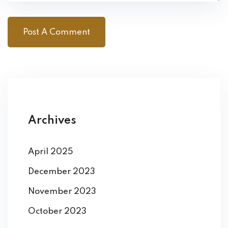
Archives
April 2025
December 2023
November 2023
October 2023