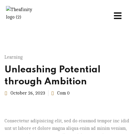
Learning
Unleashing Potential
through Ambition
October 26, 2023
Com 0
Consectetur adipisicing elit, sed do eiusmod tempor inc idid
unt ut labore et dolore magna aliqua enim ad minim veniam,