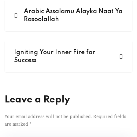
Arabic Assalamu Alayka Naat Ya
Rasoolallah
Igniting Your Inner Fire for
Success
Leave a Reply
Your email address will not be published.
Required fields
are marked
*