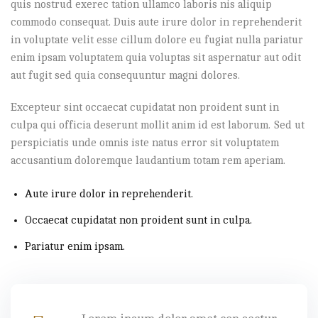
quis nostrud exerec tation ullamco laboris nis aliquip
commodo consequat. Duis aute irure dolor in reprehenderit
in voluptate velit esse cillum dolore eu fugiat nulla pariatur
enim ipsam voluptatem quia voluptas sit aspernatur aut odit
aut fugit sed quia consequuntur magni dolores.
Excepteur sint occaecat cupidatat non proident sunt in
culpa qui officia deserunt mollit anim id est laborum. Sed ut
perspiciatis unde omnis iste natus error sit voluptatem
accusantium doloremque laudantium totam rem aperiam.
Aute irure dolor in reprehenderit.
Occaecat cupidatat non proident sunt in culpa.
Pariatur enim ipsam.