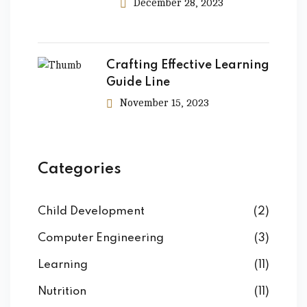
December 28, 2023
Crafting Effective Learning
Guide Line
November 15, 2023
Categories
Child Development
(2)
Computer Engineering
(3)
Learning
(11)
Nutrition
(11)